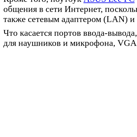
общения в сети Интернет, посколь
также сетевым адаптером (LAN) и 
Что касается портов ввода-вывода
для наушников и микрофона, VGA 