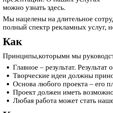
можно узнать здесь.
Мы нацелены на длительное сотру
полный спектр рекламных услуг, н
Как
Принципы,которыми мы руководств
Главное – результат. Результат 
Творческие идеи должны прино
Основа любого проекта – его п
Проект должен иметь возможно
Любая работа может стать наше