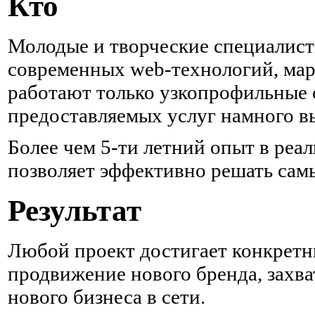
Кто
Молодые и творческие специалисты
современных web-технологий, мар
работают только узкопрофильные 
предоставляемых услуг намного вы
Более чем 5-ти летний опыт в реа
позволяет эффективно решать сам
Результат
Любой проект достигает конкретны
продвижение нового бренда, захва
нового бизнеса в сети.