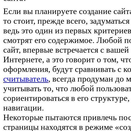
Если вы планируете создание сайт
то стоит, прежде всего, задуматьс
ведь это один из первых критерие
смотрят его содержимое. Любой п
сайт, впервые встречается с вашей
Интернете, а это говорит о том, чт
оформления, будут сравнивать с к
считыватель
, всегда продуман до 
учитывать то, что любой пользоват
сориентироваться в его структуре
навигации.
Некоторые пытаются привлечь посе
страницы находятся в режиме «соз