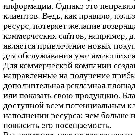
информации. Однако это неправиль
клиентов. Ведь, как правило, пол
ресурс, потеряет желание возвращ
коммерческих сайтов, например, д
является привлечение новых покуп
для обслуживания уже имеющихся
Для коммерческой компании создан
направленные на получение прибы
дополнительная рекламная площадк
или показать свою продукцию. Бл
доступной всем потенциальным кли
наполнении ресурса: чем больше н
повысить его посещаемость.