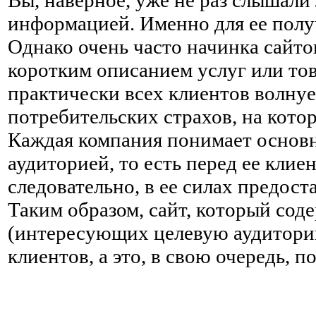
Вы, наверное, уже не раз слышали
информацией. Именно для ее получ
Однако очень часто начинка сайт
коротким описанием услуг или то
практически всех клиентов волну
потребительских страхов, на котор
Каждая компания понимает основны
аудиторией, то есть перед ее клие
следовательно, в ее силах предо
Таким образом, сайт, который сод
(интересующих целевую аудиторию
клиентов, а это, в свою очередь, 